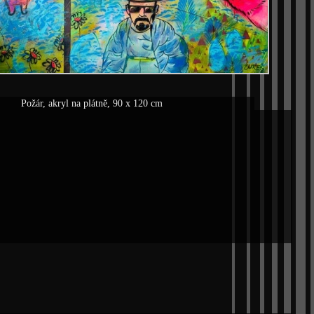
, akryl na plátně, 90 x 120 cm