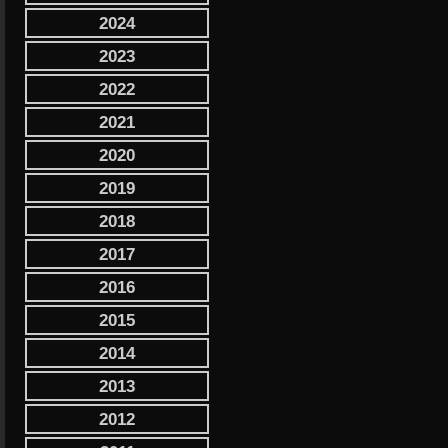
2024
2023
2022
2021
2020
2019
2018
2017
2016
2015
2014
2013
2012