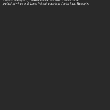
grafický návrh ak. mal. Lenka Vojtová, autor loga Spolku Pavel Humoplec