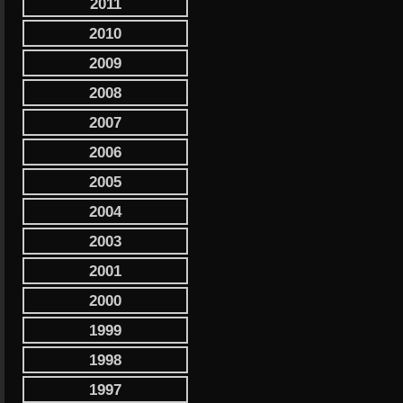
2011
2010
2009
2008
2007
2006
2005
2004
2003
2001
2000
1999
1998
1997