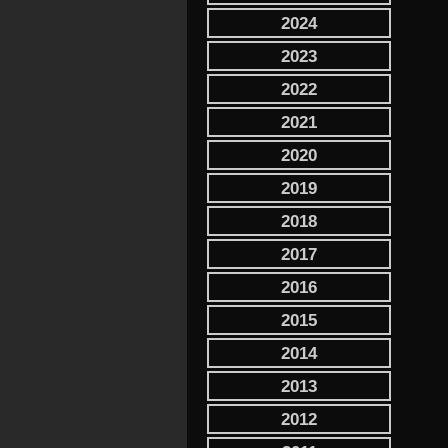
2024
2023
2022
2021
2020
2019
2018
2017
2016
2015
2014
2013
2012