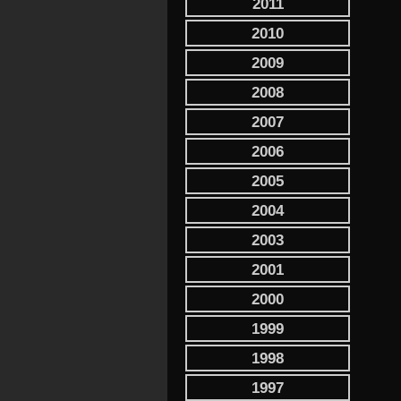
2011
2010
2009
2008
2007
2006
2005
2004
2003
2001
2000
1999
1998
1997